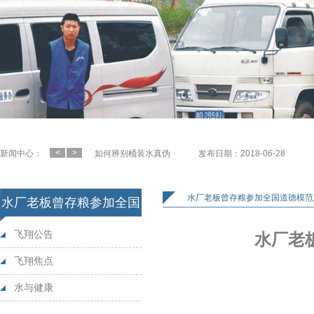
2015年飞翔水质量检测报告
发布日期：2018-06-28
我们有新厂区了
发布日期：2024-03-15
我的民建情
发布日期：2018-06-28
<
>
新闻中心：
如何辨别桶装水真伪
发布日期：2018-06-28
如何选购桶装水
发布日期：2018-06-28
水厂老板曾存粮参加全国道德模范
水厂老板曾存粮参加全国
衡阳市蒸湘区飞翔大桶饮用水厂【2022】1号
发布日期
道德模范大赛载誉而归
飞翔公告
水厂老
衡阳市蒸湘区飞翔大桶饮用水厂【2013】3号
发布日期
飞翔焦点
飞翔获市水行业荣誉
发布日期：2018-06-28
水与健康
中央电视台报道飞翔水厂
发布日期：2018-06-28