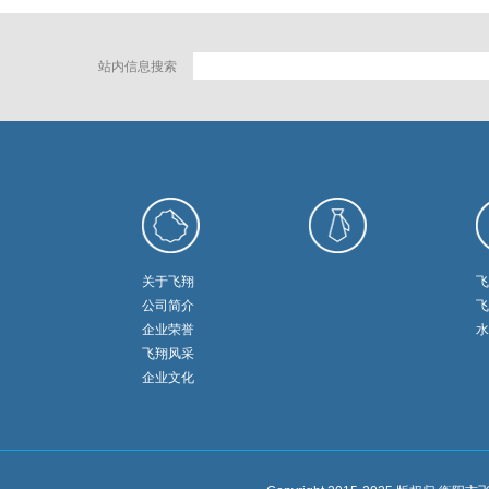
道德模范巡讲
发布日期：2018-06-28
曾存粮参加道德模范颁奖典礼
发布日期：2018-06-2
站内信息搜索
实验室设备展示
发布日期：2018-06-28
反渗透技术解析
发布日期：2018-06-28
道德模范曾存粮
发布日期：2018-06-28
2015年飞翔水质量检测报告
发布日期：2018-06-28
我们有新厂区了
发布日期：2024-03-15
关于飞翔
飞
公司简介
飞
企业荣誉
水
飞翔风采
企业文化