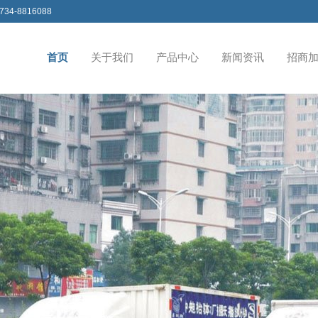
-8816088
首页
关于我们
产品中心
新闻资讯
招商