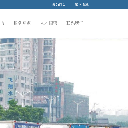
设为首页
加入收藏
加盟
服务网点
人才招聘
联系我们