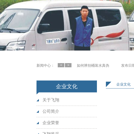
2015年飞翔水质量检测报告
我们有新厂区了
发布日期：202
我的民建情
发布日期：2018-0
<
>
新闻中心：
如何辨别桶装水真伪
发布日期：
如何选购桶装水
发布日期：201
企业文化
企业文化
衡阳市蒸湘区飞翔大桶饮用水厂【20
关于飞翔
衡阳市蒸湘区飞翔大桶饮用水厂【20
公司简介
飞翔获市水行业荣誉
发布日期：
企业荣誉
中央电视台报道飞翔水厂
发布