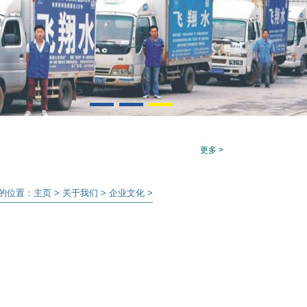
更多 >
的位置：
主页
>
关于我们
>
企业文化
>