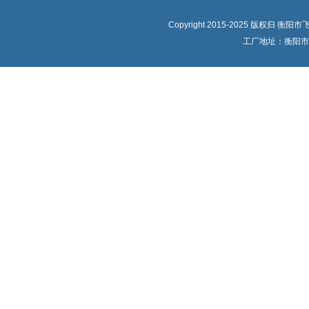
Copyright 2015-2025 版权归
工厂地址：衡阳市蒸