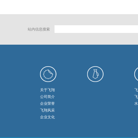
站内信息搜索
关于飞翔
飞
公司简介
飞
企业荣誉
水
飞翔风采
企业文化