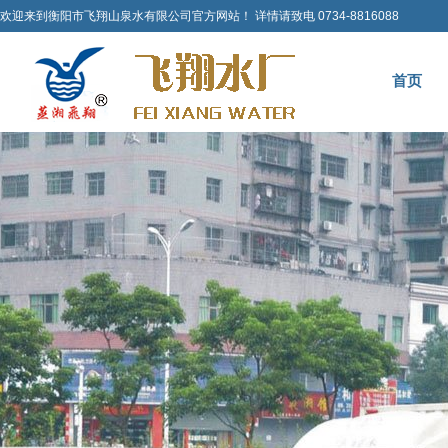
欢迎来到衡阳市飞翔山泉水有限公司官方网站！ 详情请致电 0734-8816088
首页