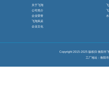
关于飞翔
飞
公司简介
飞
企业荣誉
水
飞翔风采
企业文化
Copyright 2015-2025 版权归
工厂地址：衡阳市蒸