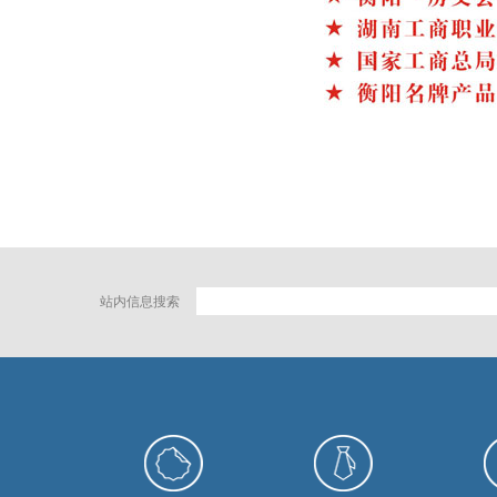
站内信息搜索