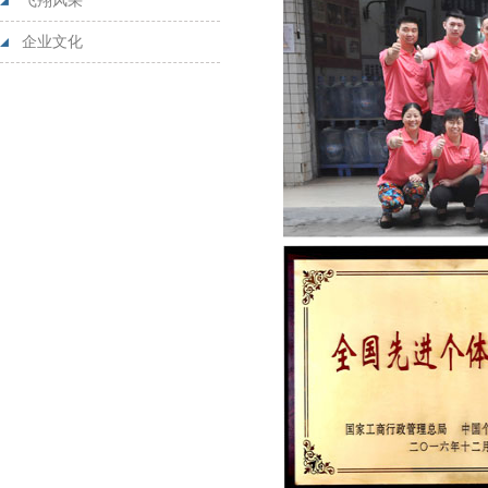
飞翔风采
曾存粮参加道德模范颁奖典礼
发布日期：2018-06-2
企业文化
实验室设备展示
发布日期：2018-06-28
反渗透技术解析
发布日期：2018-06-28
道德模范曾存粮
发布日期：2018-06-28
2015年飞翔水质量检测报告
发布日期：2018-06-28
我们有新厂区了
发布日期：2024-03-15