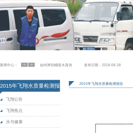
2015年飞翔水质量检测报告
发布日期：2018-06-28
我们有新厂区了
发布日期：2024-03-15
我的民建情
发布日期：2018-06-28
<
>
新闻中心：
如何辨别桶装水真伪
发布日期：2018-06-28
如何选购桶装水
发布日期：2018-06-28
2015年飞翔水质量检测报告
2015年飞翔水质量检测报
衡阳市蒸湘区飞翔大桶饮用水厂【2022】1号
发布日期
告
飞翔公告
衡阳市蒸湘区飞翔大桶饮用水厂【2013】3号
发布日期
飞翔焦点
飞翔获市水行业荣誉
发布日期：2018-06-28
水与健康
中央电视台报道飞翔水厂
发布日期：2018-06-28