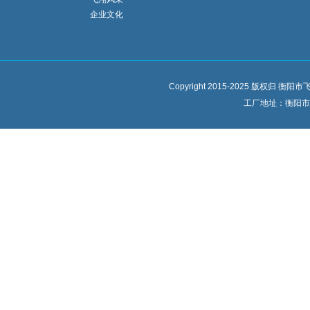
企业文化
Copyright 2015-2025 版权归
工厂地址：衡阳市蒸