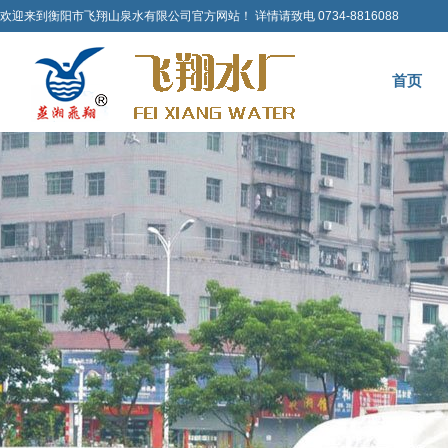
欢迎来到衡阳市飞翔山泉水有限公司官方网站！ 详情请致电 0734-8816088
首页